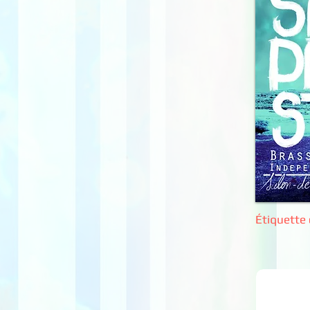
Étiquette 