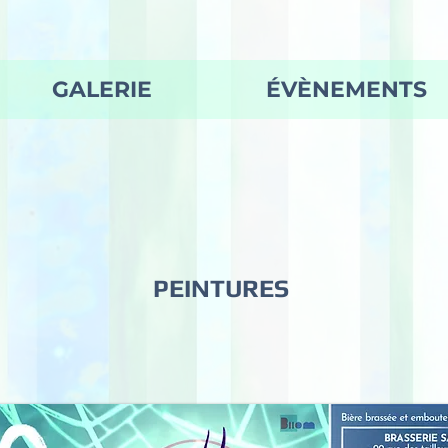
GALERIE
ÉVÈNEMENTS
PEINTURES