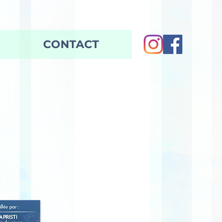
CONTACT