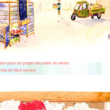
tion pour un projet de casier de vente
mes en libre service.