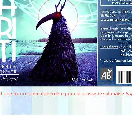
d'une future bière éphémère pour la brasserie salonaise
Sap